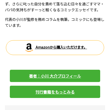
ず、さらに叱った自分を責めて落ち込む日々を過ごすママ・
パパの気持ちがすーっと軽くなるコミックエッセイです。
代表の小川が監修を務めコラムを執筆。コミックにも登場し
ています。
Amazonから購入いただけます。
著者：小川 大介プロフィール
刊行書籍をもっとみる