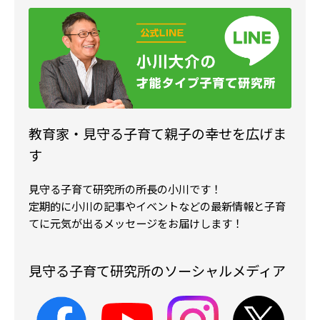
教育家・見守る子育て親子の幸せを広げま
す
見守る子育て研究所の所長の小川です！
定期的に小川の記事やイベントなどの最新情報と子育
てに元気が出るメッセージをお届けします！
見守る子育て研究所のソーシャルメディア