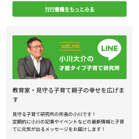
刊行書籍をもっとみる
教育家・見守る子育て親子の幸せを広げま
す
見守る子育て研究所の所長の小川です！
定期的に小川の記事やイベントなどの最新情報と子育
てに元気が出るメッセージをお届けします！