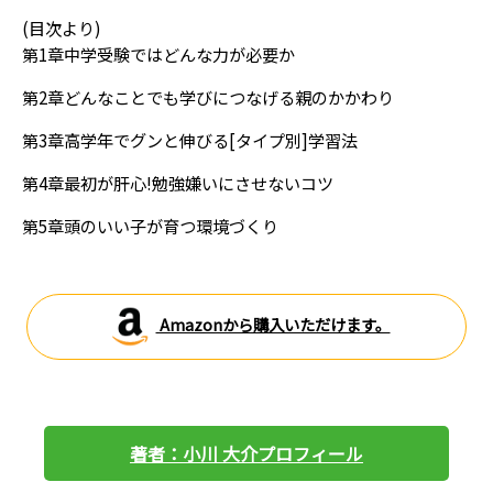
(目次より)
第1章中学受験ではどんな力が必要か
第2章どんなことでも学びにつなげる親のかかわり
第3章高学年でグンと伸びる[タイプ別]学習法
第4章最初が肝心!勉強嫌いにさせないコツ
第5章頭のいい子が育つ環境づくり
Amazonから購入いただけます。
著者：小川 大介プロフィール