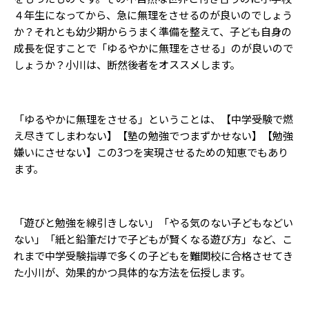
４年生になってから、急に無理をさせるのが良いのでしょう
か？それとも幼少期からうまく準備を整えて、子ども自身の
成長を促すことで「ゆるやかに無理をさせる」のが良いので
しょうか？小川は、断然後者をオススメします。
「ゆるやかに無理をさせる」ということは、【中学受験で燃
え尽きてしまわない】【塾の勉強でつまずかせない】【勉強
嫌いにさせない】この3つを実現させるための知恵でもあり
ます。
「遊びと勉強を線引きしない」「やる気のない子どもなどい
ない」「紙と鉛筆だけで子どもが賢くなる遊び方」など、こ
れまで中学受験指導で多くの子どもを難関校に合格させてき
た小川が、効果的かつ具体的な方法を伝授します。