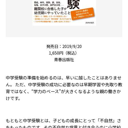
発売日：2019/9/20
1,650円（税込）
青春出版社
中学受験の準備を始めるのは、早いに越したことはありませ
ん。 ただ、中学受験の成功に必要なのは早期学習や先取り教
育ではなく、“学力のベース”が大きくなるような親の働きか
けです。
もともと中学受験とは、子どもの成長にとって「不自然」さ
をもったものです。その不自然な世界と付き合うのに小学校