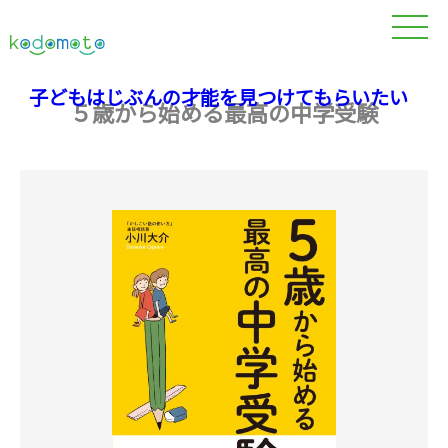
子どもはじぶんの才能を見つけてもらいたい
５歳から始める最高の中学受験