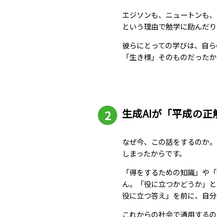
エジソンも、ニュートンも、
という理由で勉学に励んだり
彼らにとっての学びは、自ら
「生き様」そのものだったか
生成AIが「平成の
なぜ今、この話をするのか。
しまったからです。
「得をするための知識」や「
ん。「役に立つかどうか」と
役に立つ答え」を前に、自分
これからの社会で通用するの