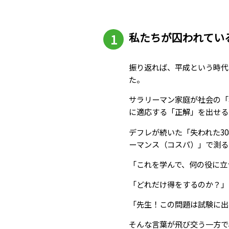
私たちが囚われてい
振り返れば、平成という時代
た。
サラリーマン家庭が社会の「
に適応する「正解」を出せる
デフレが続いた「失われた3
ーマンス（コスパ）」で測る
「これを学んで、何の役に立
「どれだけ得をするのか？
「先生！この問題は試験に出
そんな言葉が飛び交う一方で