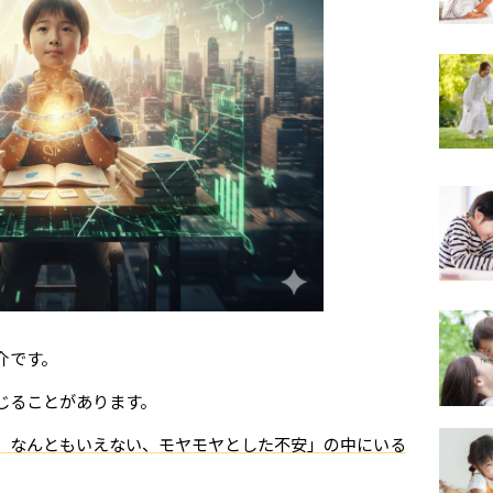
介です。
じることがあります。
、なんともいえない、モヤモヤとした不安」の中にいる