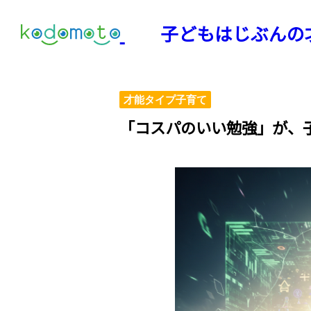
子どもはじぶんの
才能タイプ子育て
「コスパのいい勉強」が、