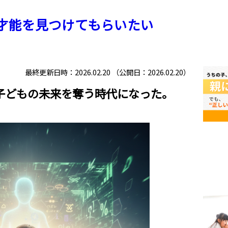
才能を見つけてもらいたい
最終更新日時：2026.02.20 （公開日：2026.02.20）
子どもの未来を奪う時代になった。