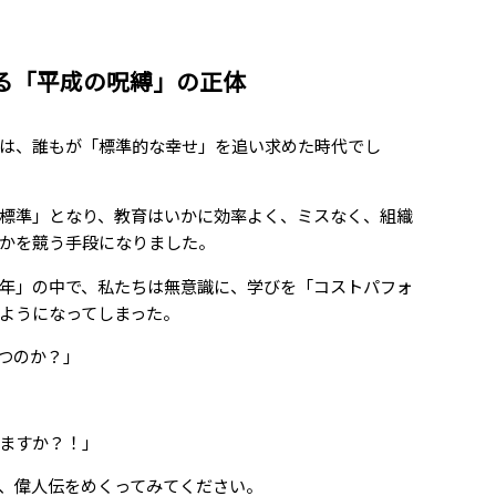
る「平成の呪縛」の正体
は、誰もが「標準的な幸せ」を追い求めた時代でし
標準」となり、教育はいかに効率よく、ミスなく、組織
かを競う手段になりました。
0年」の中で、私たちは無意識に、学びを「コストパフォ
ようになってしまった。
つのか？」
」
ますか？！」
、偉人伝をめくってみてください。