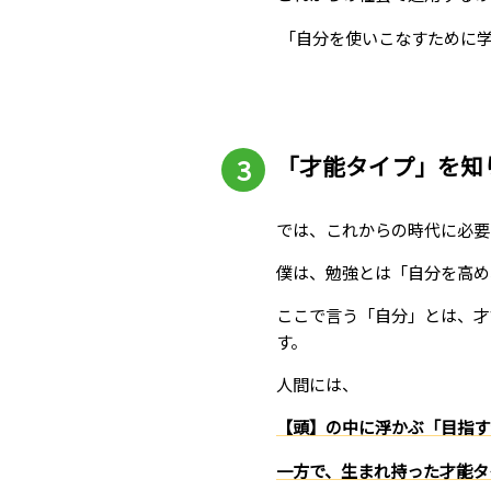
「自分を使いこなすために学
「才能タイプ」を知
では、これからの時代に必
僕は、勉強とは「自分を高め
ここで言う「自分」とは、才
す。
人間には、
【頭】の中に浮かぶ「目指す
一方で、生まれ持った才能タ