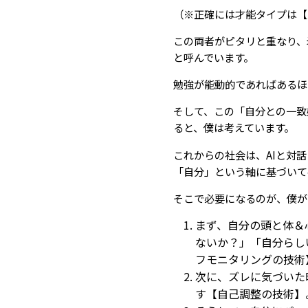
（※正確には才能タイプは【
この両者がピタリと重なり、
と呼んでいます。
勉強が能動的であればあるほ
そして、この「自分との一致
ると、僕は考えています。
これからの社会は、AIと対
「自分」という軸に基づいて
そこで必要になるのが、僕が
まず、自分の頭と体＆
ないか？」「自分らし
フモニタリングの技術
次に、ズレに気づいた
す【自己調整の技術】