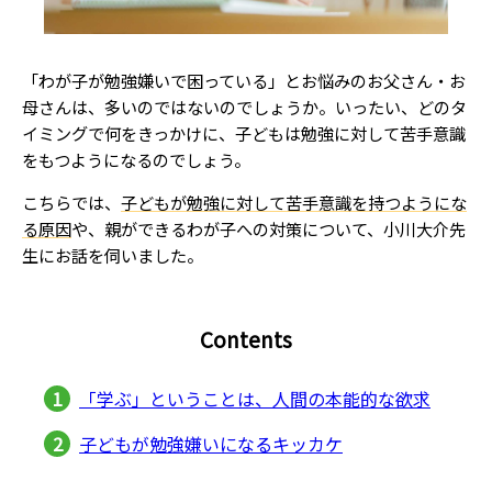
「わが子が勉強嫌いで困っている」とお悩みのお父さん・お
母さんは、多いのではないのでしょうか。いったい、どのタ
イミングで何をきっかけに、子どもは勉強に対して苦手意識
をもつようになるのでしょう。
こちらでは、
子どもが勉強に対して苦手意識を持つようにな
る原因
や、親ができるわが子への対策について、小川大介先
生にお話を伺いました。
Contents
「学ぶ」ということは、人間の本能的な欲求
子どもが勉強嫌いになるキッカケ