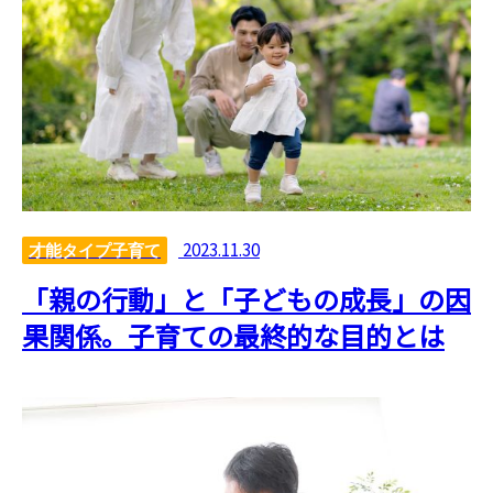
2023.11.30
才能タイプ子育て
「親の行動」と「子どもの成長」の因
果関係。子育ての最終的な目的とは