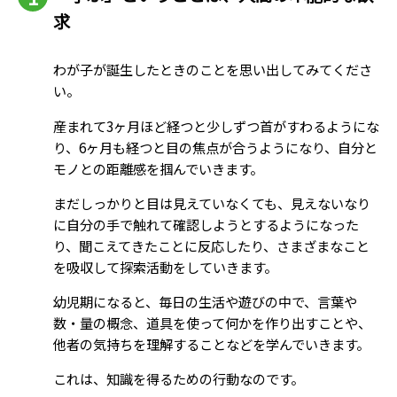
求
わが子が誕生したときのことを思い出してみてくださ
い。
産まれて3ヶ月ほど経つと少しずつ首がすわるようにな
り、6ヶ月も経つと目の焦点が合うようになり、自分と
モノとの距離感を掴んでいきます。
まだしっかりと目は見えていなくても、見えないなり
に自分の手で触れて確認しようとするようになった
り、聞こえてきたことに反応したり、さまざまなこと
を吸収して探索活動をしていきます。
幼児期になると、毎日の生活や遊びの中で、言葉や
数・量の概念、道具を使って何かを作り出すことや、
他者の気持ちを理解することなどを学んでいきます。
これは、知識を得るための行動なのです。