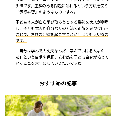
訓練です。正解のある問題に触れるという方法を使う
「予行練習」のようなものですね。
子ども本人が自ら学び取ろうとする姿勢を大人が尊重
し、子ども本人が自分なりの方法で正解を見つけ出す
ことで、喜びの連鎖を起こすことが何よりも大切なの
です。
「自分は学んで大丈夫なんだ、学んでいける人なん
だ」という自信や信頼、安心感を子ども自身が培って
いくことを大事にしていきたいですね。
おすすめの記事