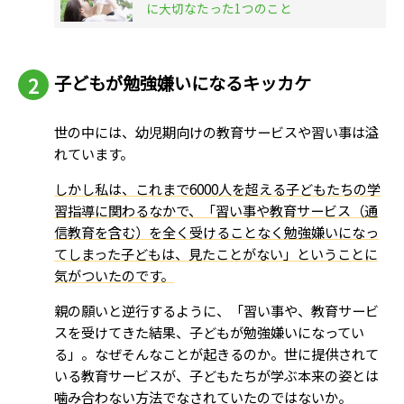
に大切なたった1つのこと
子どもが勉強嫌いになるキッカケ
世の中には、幼児期向けの教育サービスや習い事は溢
れています。
しかし私は、これまで6000人を超える子どもたちの学
習指導に関わるなかで、「習い事や教育サービス（通
信教育を含む）を全く受けることなく勉強嫌いになっ
てしまった子どもは、見たことがない」ということに
気がついたのです。
親の願いと逆行するように、「習い事や、教育サービ
スを受けてきた結果、子どもが勉強嫌いになってい
る」。なぜそんなことが起きるのか。世に提供されて
いる教育サービスが、子どもたちが学ぶ本来の姿とは
噛み合わない方法でなされていたのではないか。