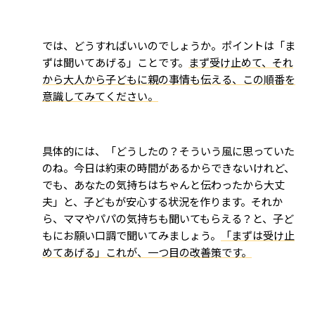
では、どうすればいいのでしょうか。ポイントは「ま
ずは聞いてあげる」ことです。
まず受け止めて、それ
から大人から子どもに親の事情も伝える、この順番を
意識してみてください。
具体的には、「どうしたの？そういう風に思っていた
のね。今日は約束の時間があるからできないけれど、
でも、あなたの気持ちはちゃんと伝わったから大丈
夫」と、子どもが安心する状況を作ります。それか
ら、ママやパパの気持ちも聞いてもらえる？と、子ど
もにお願い口調で聞いてみましょう。
「まずは受け止
めてあげる」これが、一つ目の改善策です。