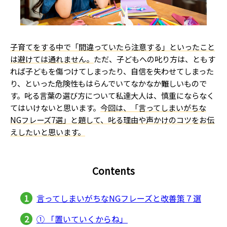
子育てをする中で「間違っていたら注意する」といったこと
は避けては通れません。
ただ、子どもへの叱り方は、ともす
れば子どもを傷つけてしまったり、自信を失わせてしまった
り、といった危険性もはらんでいてなかなか難しいもので
す。叱る言葉の選び方について私達大人は、慎重にならなく
てはいけないと思います。
今回は、「言ってしまいがちな
NGフレーズ7選」と題して、叱る理由や声かけのコツをお伝
えしたいと思います。
Contents
言ってしまいがちなNGフレーズと改善策７選
① 「置いていくからね」