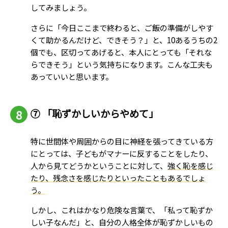
してみましょう。
さらに「今日ここまで終わると、ご飯の準備がしやす
くて助かるんだけど、できそう？」と、10あるうちの2
個でも、区切ってあげると、本人にとっても「それな
らできそう」という気持ちになります。こんな工夫も
あっていいと思います。
⑦
「恥ずかしいからやめて」
特に世間体や周囲からの目に神経を張ってきている方
にとっては、子どもがマナーに反することをしたり、
人から見てどうかということに対して、
強く恥を感じ
たり、残念さを感じたりといったこともあるでしょ
う。
しかし、これはかなり危険な言葉で、「私って恥ずか
しい子なんだ」と、自分の人格全体が恥ずかしいもの