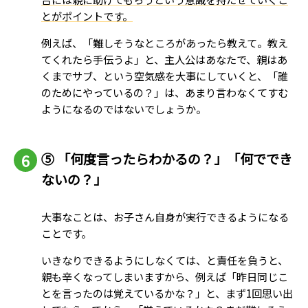
とがポイントです。
例えば、「難しそうなところがあったら教えて。教え
てくれたら手伝うよ」と、主人公はあなたで、親はあ
くまでサブ、という空気感を大事にしていくと、「誰
のためにやっているの？」は、あまり言わなくてすむ
ようになるのではないでしょうか。
⑤ 「何度言ったらわかるの？」「何ででき
ないの？」
大事なことは、お子さん自身が実行できるようになる
ことです。
いきなりできるようにしなくては、と責任を負うと、
親も辛くなってしまいますから、例えば「昨日同じこ
とを言ったのは覚えているかな？」と、まず1回思い出