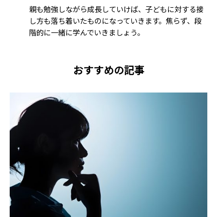
親も勉強しながら成長していけば、子どもに対する接
し方も落ち着いたものになっていきます。焦らず、段
階的に一緒に学んでいきましょう。
おすすめの記事