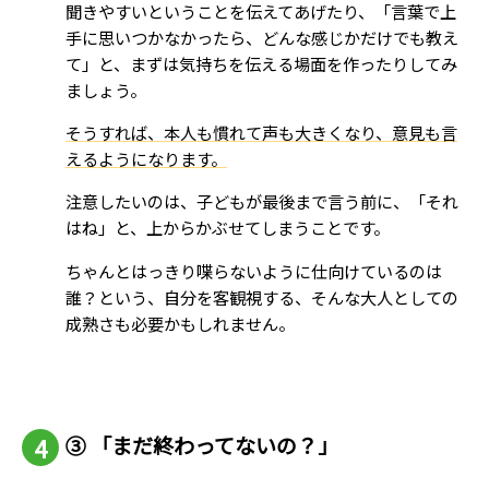
聞きやすいということを伝えてあげたり、「言葉で上
手に思いつかなかったら、どんな感じかだけでも教え
て」と、まずは気持ちを伝える場面を作ったりしてみ
ましょう。
そうすれば、本人も慣れて声も大きくなり、意見も言
えるようになります。
注意したいのは、子どもが最後まで言う前に、「それ
はね」と、上からかぶせてしまうことです。
ちゃんとはっきり喋らないように仕向けているのは
誰？という、自分を客観視する、そんな大人としての
成熟さも必要かもしれません。
③
「まだ終わってないの？」