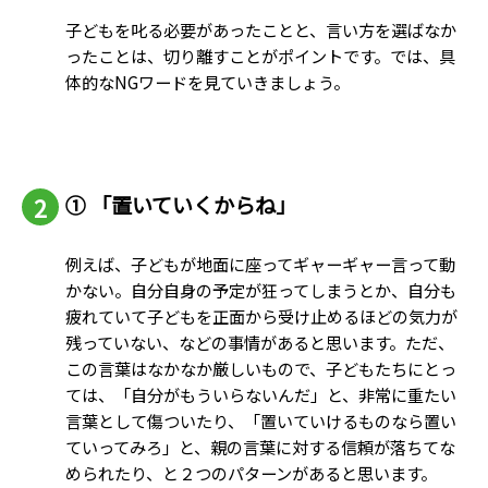
子どもを叱る必要があったことと、言い方を選ばなか
ったことは、切り離すことがポイントです。では、具
体的なNGワードを見ていきましょう。
①
「置いていくからね」
例えば、子どもが地面に座ってギャーギャー言って動
かない。自分自身の予定が狂ってしまうとか、自分も
疲れていて子どもを正面から受け止めるほどの気力が
残っていない、などの事情があると思います。ただ、
この言葉はなかなか厳しいもので、子どもたちにとっ
ては、「自分がもういらないんだ」と、非常に重たい
言葉として傷ついたり、「置いていけるものなら置い
ていってみろ」と、親の言葉に対する信頼が落ちてな
められたり、と２つのパターンがあると思います。