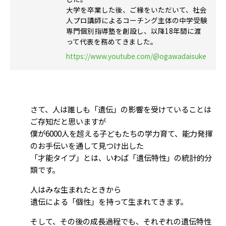
大学を卒業した後、ご縁をいただいて、社会
人プロ講師によるコーチング主体の中学受験
専門個別指導塾を創設し、以降18年間に渡
って代表を務めてきました。
https://www.youtube.com/@ogawadaisuke
さて、人は誰しも「遺伝」の影響を受けていることは
ご存知だと思いますが
僕が6000人を超える子どもたちの学力育て、能力発揮
のお手伝いを通して見つけ出した
「才能タイプ」とは、いわば「遺伝特性」の統計的分
類です。
人はみな生まれたときから
遺伝による「個性」を持って生まれてきます。
そして、その後の成長過程でも、それぞれの遺伝特性