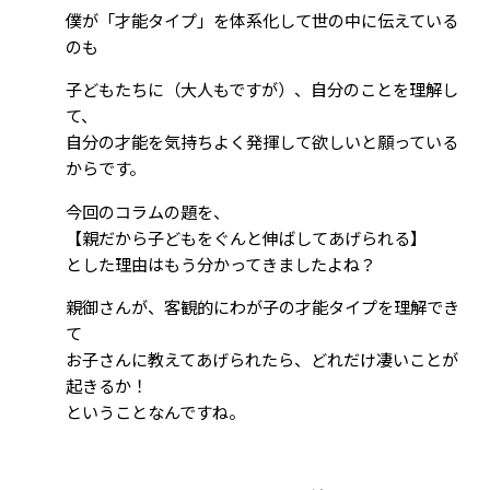
僕が「才能タイプ」を体系化して世の中に伝えている
のも
子どもたちに（大人もですが）、自分のことを理解し
て、
自分の才能を気持ちよく発揮して欲しいと願っている
からです。
今回のコラムの題を、
【親だから子どもをぐんと伸ばしてあげられる】
とした理由はもう分かってきましたよね？
親御さんが、客観的にわが子の才能タイプを理解でき
て
お子さんに教えてあげられたら、どれだけ凄いことが
起きるか！
ということなんですね。