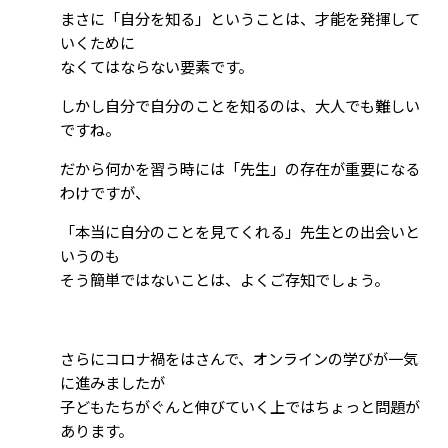
まさに「自分を知る」ということは、才能を発揮して
いくために
なくてはならない要素です。
しかし自分で自分のことを知るのは、大人でも難しい
ですね。
だから何かを習う時には「先生」の存在が重要になる
わけですが、
「本当に自分のことを見てくれる」先生との出会いと
いうのも
そう簡単ではないことは、よくご存知でしょう。
さらにコロナ禍をはさんで、オンラインの学びが一気
に進みましたが
子どもたちがぐんと伸びていく上ではちょっと問題が
あります。