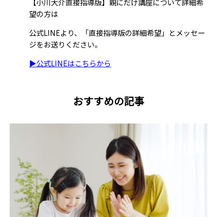
【小川大介直接指導版】親にだけ講座について詳細希
望の方は
公式LINEより、「直接指導版の詳細希望」とメッセー
ジをお送りください。
▶︎公式LINEはこちらから
おすすめの記事