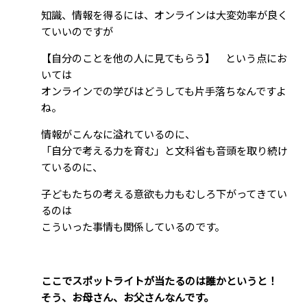
知識、情報を得るには、オンラインは大変効率が良く
ていいのですが
【自分のことを他の人に見てもらう】 という点にお
いては
オンラインでの学びはどうしても片手落ちなんですよ
ね。
情報がこんなに溢れているのに、
「自分で考える力を育む」と文科省も音頭を取り続け
ているのに、
子どもたちの考える意欲も力もむしろ下がってきてい
るのは
こういった事情も関係しているのです。
ここでスポットライトが当たるのは誰かというと！
そう、お母さん、お父さんなんです。