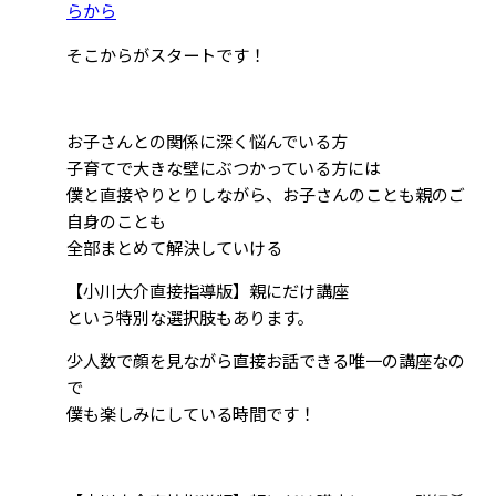
らから
そこからがスタートです！
お子さんとの関係に深く悩んでいる方
子育てで大きな壁にぶつかっている方には
僕と直接やりとりしながら、お子さんのことも親のご
自身のことも
全部まとめて解決していける
【小川大介直接指導版】親にだけ講座
という特別な選択肢もあります。
少人数で顔を見ながら直接お話できる唯一の講座なの
で
僕も楽しみにしている時間です！