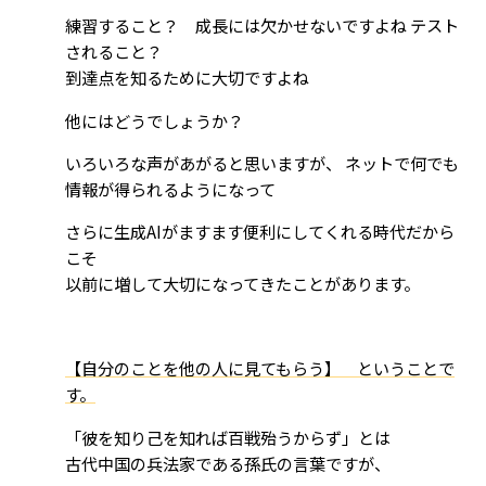
練習すること？ 成長には欠かせないですよね テスト
されること？
到達点を知るために大切ですよね
他にはどうでしょうか？
いろいろな声があがると思いますが、 ネットで何でも
情報が得られるようになって
さらに生成AIがますます便利にしてくれる時代だから
こそ
以前に増して大切になってきたことがあります。
【自分のことを他の人に見てもらう】 ということで
す。
「彼を知り己を知れば百戦殆うからず」とは
古代中国の兵法家である孫氏の言葉ですが、