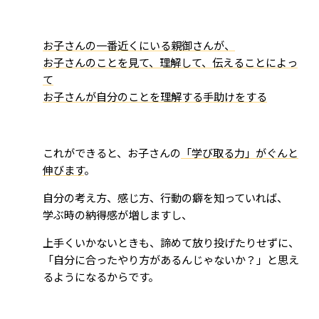
お子さんの一番近くにいる親御さんが、
お子さんのことを見て、理解して、伝えることによっ
て
お子さんが自分のことを理解する手助けをする
これができると、お子さんの
「学び取る力」がぐんと
伸びます
。
自分の考え方、感じ方、行動の癖を知っていれば、
学ぶ時の納得感が増しますし、
上手くいかないときも、諦めて放り投げたりせずに、
「自分に合ったやり方があるんじゃないか？」と思え
るようになるからです。