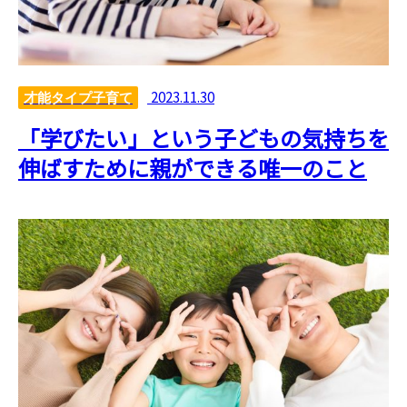
2023.11.30
才能タイプ子育て
「学びたい」という子どもの気持ちを
伸ばすために親ができる唯一のこと