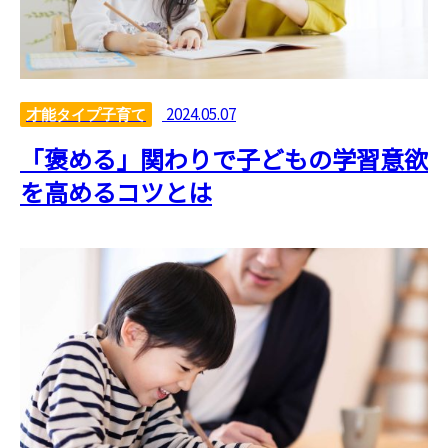
2024.05.07
才能タイプ子育て
「褒める」関わりで子どもの学習意欲
を高めるコツとは