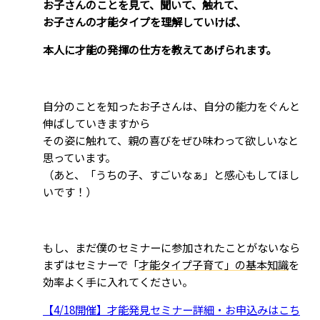
お子さんのことを見て、聞いて、触れて、
お子さんの才能タイプを理解していけば、
本人に才能の発揮の仕方を教えてあげられます。
自分のことを知ったお子さんは、自分の能力をぐんと
伸ばしていきますから
その姿に触れて、親の喜びをぜひ味わって欲しいなと
思っています。
（あと、「うちの子、すごいなぁ」と感心もしてほし
いです！）
もし、まだ僕のセミナーに参加されたことがないなら
まずはセミナーで「
才能タイプ子育て」の基本知識
を
効率よく手に入れてください。
【4/18開催】才能発見セミナー詳細・お申込みはこち