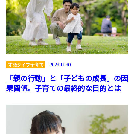
2023.11.30
才能タイプ子育て
「親の行動」と「子どもの成長」の因
果関係。子育ての最終的な目的とは