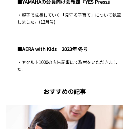
■YAMAHAの会員向け会報誌『YES Press』
・親子で成長していく「見守る子育て」について執筆
しました。(12月号)
■AERA with Kids 2023年 冬号
・ヤクルト1000の広告記事にて取材をいただきまし
た。
おすすめの記事