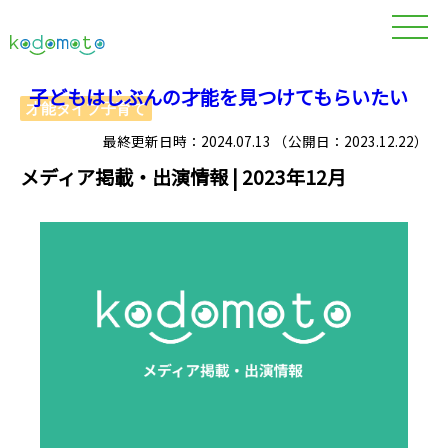
子どもはじぶんの才能を見つけてもらいたい
才能タイプ子育て
最終更新日時：2024.07.13 （公開日：2023.12.22）
メディア掲載・出演情報 | 2023年12月