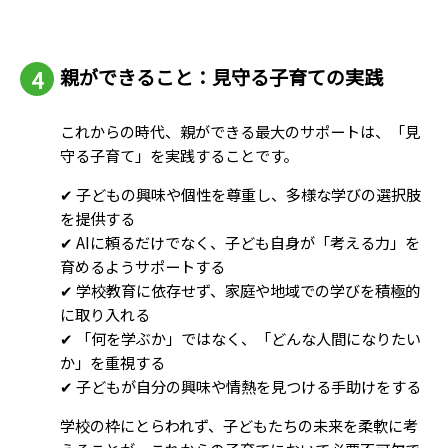
親ができること：見守る子育ての実践
これからの時代、親ができる最大のサポートは、「見
守る子育て」を実践することです。
✔ 子どもの興味や個性を尊重し、多様な学びの選択肢
を提供する
✔ AIに頼るだけでなく、子ども自身が「考える力」を
育めるようサポートする
✔ 学校教育に依存せず、家庭や地域での学びを積極的
に取り入れる
✔ 「何を学ぶか」ではなく、「どんな人間になりたい
か」を重視する
✔ 子どもが自分の興味や情熱を見つける手助けをする
学校の枠にとらわれず、子どもたちの未来を柔軟に考