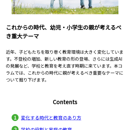
これからの時代、幼児・小学生の親が考えるべ
き重大テーマ
近年、子どもたちを取り巻く教育環境は大きく変化していま
す。不登校の増加、新しい教育の形の登場、さらには生成AI
の発展など、学校と教育を考え直す時期に来ています。本コ
ラムでは、これからの時代に親が考えるべき重要なテーマに
ついて掘り下げます。
Contents
変化する時代と教育のあり方
学校の役割と家庭の教育