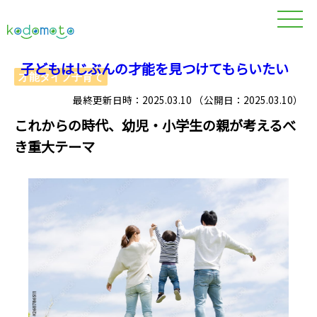
子どもはじぶんの才能を見つけてもらいたい
才能タイプ子育て
最終更新日時：2025.03.10 （公開日：2025.03.10）
これからの時代、幼児・小学生の親が考えるべ
き重大テーマ