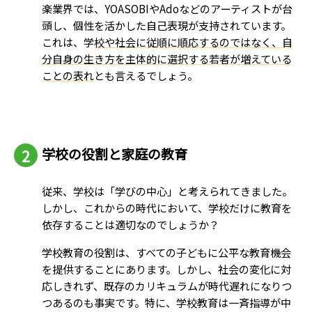
楽業界では、YOASOBIやAdoなどのアーティストが台
頭し、個性を活かした自己表現が支持されています。
これは、学
校や社会に従順に順応するのではなく、自
分自身の生き方を主体的に選択する若者が増えている
ことの表れ
とも言えるでしょう。
学校の役割と家庭の教育
従来、学校は「学びの中心」と考えられてきました。
しかし、これからの時代において、学校だけに教育を
依存することは適切なのでしょうか？
学校教育の役割は、すべての子どもに公平な教育機会
を提供することにあります。しかし、社会の変化に対
応しきれず、既存のカリキュラムが時代遅れになりつ
つあるのも事実です。特に、学校教育は一斉指導が中