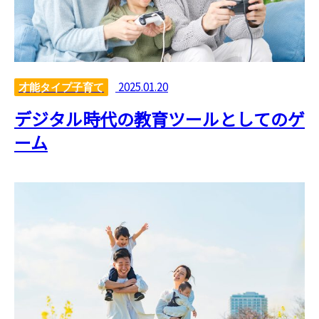
2025.01.20
才能タイプ子育て
デジタル時代の教育ツールとしてのゲ
ーム