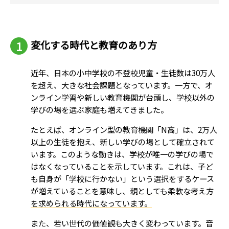
変化する時代と教育のあり方
近年、日本の小中学校の不登校児童・生徒数は30万人
を超え、大きな社会課題となっています。一方で、オ
ンライン学習や新しい教育機関が台頭し、学校以外の
学びの場を選ぶ家庭も増えてきました。
たとえば、オンライン型の教育機関「N高」は、2万人
以上の生徒を抱え、新しい学びの場として確立されて
います。このような動きは、学校が唯一の学びの場で
はなくなっていることを示しています。これは、子ど
も自身が「学校に行かない」という選択をするケース
が増えていることを意味し、
親としても柔軟な考え方
を求められる時代になっています。
また、若い世代の価値観も大きく変わっています。音