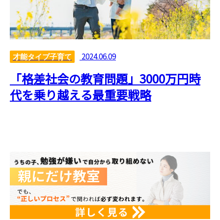
2024.06.09
才能タイプ子育て
「格差社会の教育問題」3000万円時
代を乗り越える最重要戦略