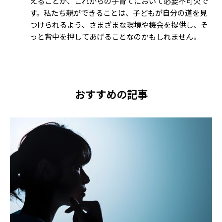
えることが、これからの子育てにおいて必要不可欠で
す。私たち親ができることは、子どもが自分の道を見
つけられるよう、さまざまな環境や機会を提供し、そ
っと背中を押してあげることなのかもしれません。
おすすめの記事