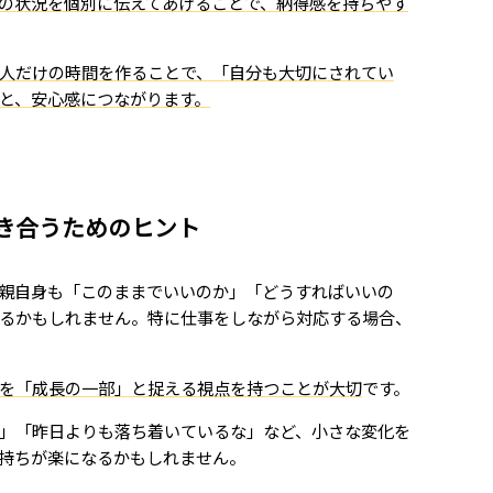
の状況を個別に伝えてあげることで、納得感を持ちやす
人だけの時間を作ることで、「自分も大切にされてい
と、安心感につながります。
き合うためのヒント
親自身も「このままでいいのか」「どうすればいいの
るかもしれません。特に仕事をしながら対応する場合、
を「成長の一部」と捉える視点を持つことが大切
です。
」「昨日よりも落ち着いているな」など、小さな変化を
持ちが楽になるかもしれません。