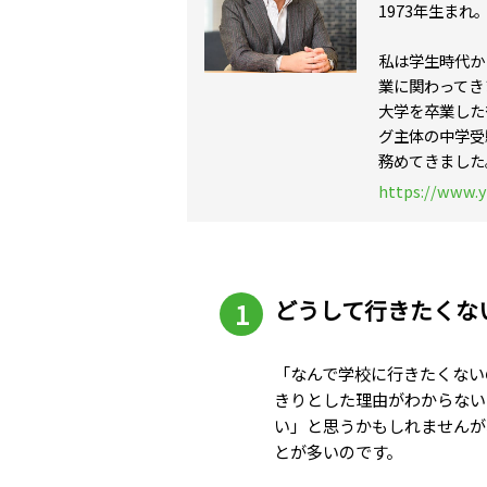
1973年生ま
私は学生時代か
業に関わってき
大学を卒業した
グ主体の中学受
務めてきました
https://www.
どうして行きたくな
「なんで学校に行きたくない
きりとした理由がわからない
い」と思うかもしれませんが
とが多いのです。