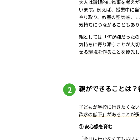
大人は論理的に物事を考えが
います。
例えば、授業中に当
やり取り、教室の空気感 、
気持ちにつながることもあり
親としては「何が嫌だったの
気持ちに寄り添うことが大切
せる環境を作ることを優先し
親ができることは？
子どもが学校に行きたくない
欲求の低下」があることが多
① 安心感を育む
「今日は行かなくてもいいよ