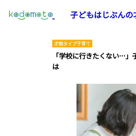
子どもはじぶんの
才能タイプ子育て
「学校に行きたくない…」
は