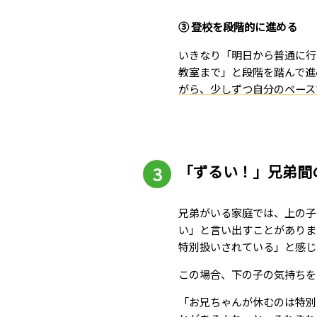
③ 登校を段階的に進める
いきなり「明日から普通に行
教室まで」と段階を踏んで進
がら、少しずつ自分のペース
「ずるい！」兄弟間
兄弟がいる家庭では、上の子
い」と言い出すことがありま
特別扱いされている」と感じ
この場合、下の子の気持ちを
「お兄ちゃんが休むのは特別