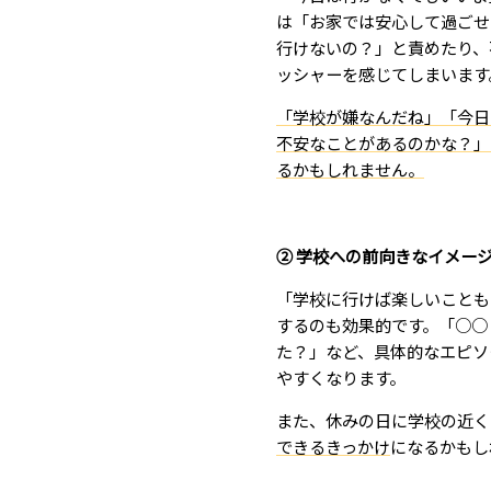
は「お家では安心して過ごせ
行けないの？」と責めたり、
ッシャーを感じてしまいます
「学校が嫌なんだね」「今日
不安なことがあるのかな？」
るかもしれません。
② 学校への前向きなイメー
「学校に行けば楽しいことも
するのも効果的です。「○○
た？」など、具体的なエピソ
やすくなります。
また、休みの日に学校の近く
できるきっかけ
になるかもし