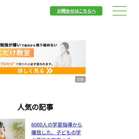
お問合せはこちらへ
広告
人気の記事
6000人の学習指導から
確信した、子どもの学