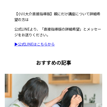
【小川大介直接指導版】親にだけ講座について詳細希
望の方は
公式LINEより、「直接指導版の詳細希望」とメッセー
ジをお送りください。
▶︎公式LINEはこちらから
おすすめの記事