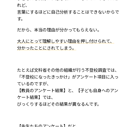
れど、
言葉にするほどに自己分析することはできないからで
す。
だから、本当の理由が分かってもらえない。
大人にとって理解しやすい理由を押し付けられて、
分かったことにされてしまう。
たとえば文科省その他の組織が行う不登校調査では、
「不登校になったきっかけ」がアンケート項目に入っ
ているのですが、
【教員のアンケート結果】と、【子ども自身へのアン
ケート結果】では、
びっくりするほどその結果が異なるんです。
【先生たちのアンケート】だと、