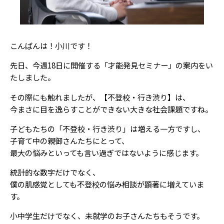
こんばんは！小川です！
先日、今週18日に開催する「才能発見セミナー」の案内をい
たしました。
その際にも触れましたが、【不登校・行き渋り】は、
今まさに目を逸らすことができない大きな社会課題ですね。
子どもたちの「不登校・行き渋り」は増える一方ですし、
子育て中の親御さんたちにとって、
最大の悩みといっても言い過ぎではないように感じます。
統計的な数字だけでなく、
僕の肌感覚としても不登校の悩み相談が顕著に増えていま
す。
小中学生だけでなく、未就学のお子さんたちもそうです。