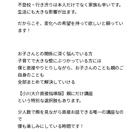
不登校・行き渋りは本人だけでなく家族も辛いです。
生活にも大きな影響が出ます。
だからこそ、変化への希望を持って欲しいと願ってい
ます！
お子さんとの関係に深く悩んでいる方
子育てで大きな壁にぶつかっている方には
僕と直接やりとりしながら、お子さんのことも親のご
自身のことも
全部まとめて解決していける
【小川大介直接指導版】親にだけ講座
という特別な選択肢もあります。
少人数で顔を見ながら直接お話できる唯一の講座なの
で
僕も楽しみにしている時間です！