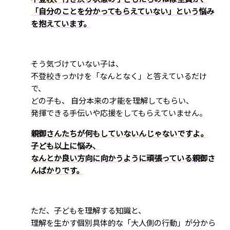
「自分のことを分かってもらえていない」という悩み
を抱えています。
そう気づけていない子は、
不登校きっかけを「なんとなく」と答えているだけ
で、
どの子も、 自分本来の才能を理解してもらい、
発揮できる手伝いや応援をしてもらえていません。
親御さんたちが何もしていないんじゃないですよ。
子ども以上に悩み、
なんとか良い方向に向かうように頑張っている親御さ
んばかりです。
ただ、子どもを理解する知識と、
理解を生かす個別具体的な「大人側の行動」が分から