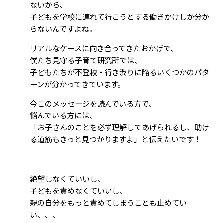
ないから、
子どもを学校に連れて行こうとする働きかけしか分か
らないんですよね。
リアルなケースに向き合ってきたおかげで、
僕たち見守る子育て研究所では、
子どもたちが不登校・行き渋りに陥るいくつかのパタ
ーンが分かってきています。
今このメッセージを読んでいる方で、
悩んでいる方には、
「お子さんのことを必ず理解してあげられるし、助け
る道筋もきっと見つかりますよ」と伝えたい
です！
絶望しなくていいし、
子どもを責めなくていいし、
親の自分をもっと責めてしまうことも止めてい
い、、、