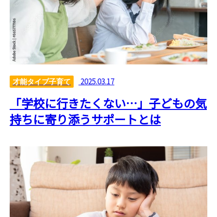
2025.03.17
才能タイプ子育て
「学校に行きたくない…」子どもの気
持ちに寄り添うサポートとは