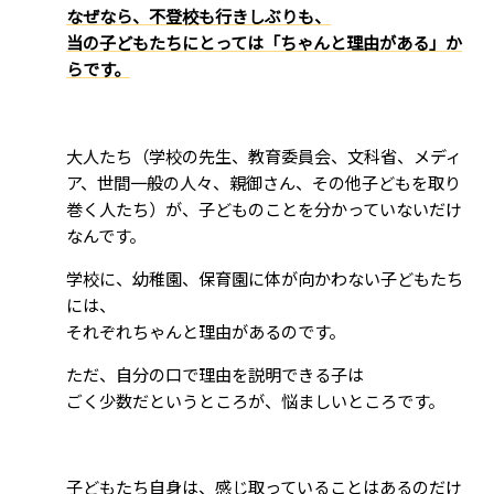
なぜなら、不登校も行きしぶりも、
当の子どもたちにとっては「ちゃんと理由がある」か
らです。
大人たち（学校の先生、教育委員会、文科省、メディ
ア、世間一般の人々、親御さん、その他子どもを取り
巻く人たち）が、子どものことを分かっていないだけ
なんです。
学校に、幼稚園、保育園に体が向かわない子どもたち
には、
それぞれちゃんと理由があるのです。
ただ、自分の口で理由を説明できる子は
ごく少数だというところが、悩ましいところです。
子どもたち自身は、感じ取っていることはあるのだけ