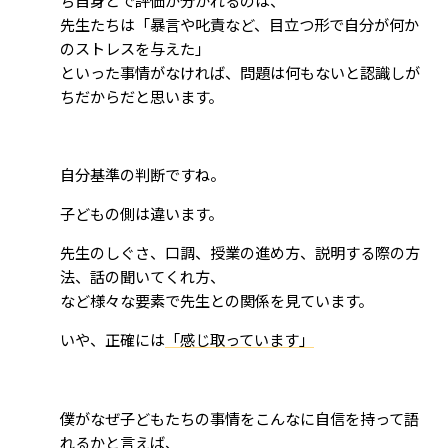
先生たちは「暴言や叱責など、目立つ形で自分が何か
のストレスを与えた」
といった事情がなければ、問題は何もないと認識しが
ちだからだと思います。
自分基準の判断ですね。
子どもの側は違います。
先生のしぐさ、口調、授業の進め方、説明する際の方
法、話の聞いてくれ方、
など様々な要素で先生との関係を見ています。
いや、正確には
「感じ取っています」
僕がなぜ子どもたちの事情をこんなに自信を持って語
れるかと言えば、