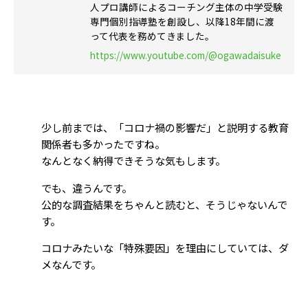
人プロ講師によるコーチング主体の中学受験
専門個別指導塾を創設し、以降18年間に渡
って代表を務めてきました。
https://www.youtube.com/@ogawadaisuke
少し前までは、「コロナ禍の影響だ」と説明する教育
関係者も多かったですね。
なんとなく納得できそうな気もします。
でも、違うんです。
公的な調査結果をちゃんと読むと、そうじゃないんで
す。
コロナみたいな「特殊要因」を理由にしていては、ダ
メなんです。