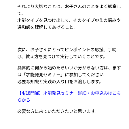
それより大切なことは、お子さんのことをよく観察し
て、
才能タイプを見つけ出して、そのタイプゆえの悩みや
違和感を理解してあげること。
次に、お子さんにとってピンポイントの応援、手助
け、教え方を見つけて実行していくことです。
具体的に何から始めたらいいか分からない方は、まず
は「才能発見セミナー」に参加してください
必要な知識と実践の入り口をお渡しします。
【4/18開催】才能発見セミナー詳細・お申込みはこち
らから
必要な方に来ていただきたいと思います。