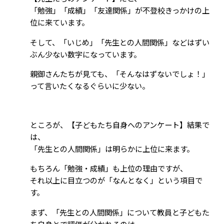
「勉強」「成績」「友達関係」が不登校きっかけの上
位に来ています。
そして、「いじめ」「先生との人間関係」などはずい
ぶん少ない数字になっています。
親御さんたちが見ても、「そんなはずないでしょ！」
って言いたくなるぐらいに少ない。
ところが、【子どもたち自身へのアンケート】結果で
は、
「先生との人間関係」は明らかに上位に来ます。
もちろん「勉強・成績」も上位の理由ですが、
それ以上に目立つのが「なんとなく」という項目で
す。
まず、「先生との人間関係」について教員と子どもた
ち自身とで評価が分かれるのは、