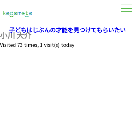
子どもはじぶんの才能を見つけてもらいたい
小川 大介
Visited 73 times, 1 visit(s) today