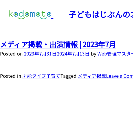
子どもはじぶんの
メディア掲載・出演情報 | 2023年7月
Posted on
2023年7月31日
2024年7月13日
by
Web管理マスタ
Posted in
才能タイプ子育て
Tagged
メディア掲載
Leave a Co