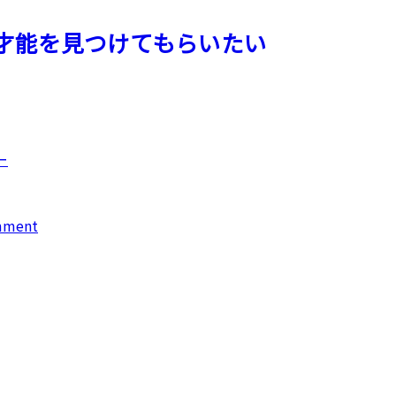
才能を見つけてもらいたい
ー
mment