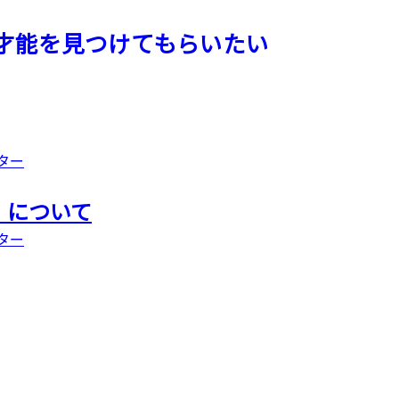
才能を見つけてもらいたい
ター
」について
ター