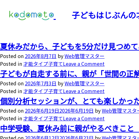
子どもはじぶんの
夏休みだから、子どもを5分だけ見つめて
Posted on
2026年8月7日
by
Web管理マスター
Posted in
才能タイプ子育て
Leave a Comment
子どもが自走する前に、親が「世間の正
Posted on
2026年7月3日
by
Web管理マスター
Posted in
才能タイプ子育て
Leave a Comment
個別分析セッションが、とても楽しかっ
Posted on
2026年6月19日
2026年6月19日
by
Web管理マスタ
Posted in
才能タイプ子育て
Leave a Comment
中学受験、夏休み前に親がやるべきこと 
Posted on
2026年6月12日
2026年6月23日
by
Web管理マスタ