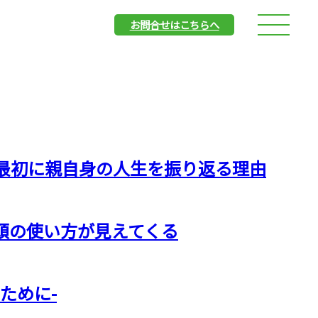
お問合せはこちらへ
最初に親自身の人生を振り返る理由
頭の使い方が見えてくる
ために-