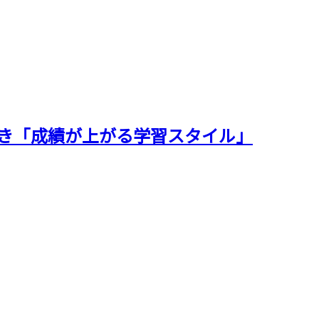
べき「成績が上がる学習スタイル」