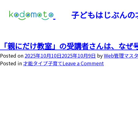
子どもはじぶんの
「親にだけ教室」の受講者さんは、なぜ
Posted on
2025年10月10日
2025年10月9日
by
Web管理マス
Posted in
才能タイプ子育て
Leave a Comment