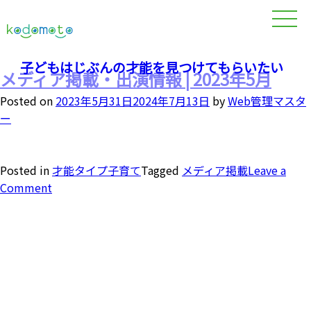
子どもはじぶんの才能を見つけてもらいたい
メディア掲載・出演情報 | 2023年5月
Posted on
2023年5月31日
2024年7月13日
by
Web管理マスタ
ー
Posted in
才能タイプ子育て
Tagged
メディア掲載
Leave a
Comment