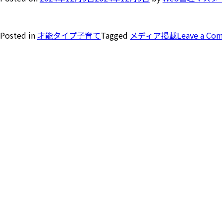
Posted in
才能タイプ子育て
Tagged
メディア掲載
Leave a Co