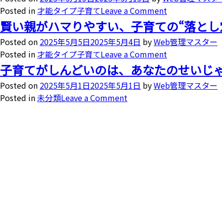
Posted in
才能タイプ子育て
Leave a Comment
賢い親がハマりやすい、子育ての“落とし
Posted on
2025年5月5日
2025年5月4日
by
Web管理マスター
Posted in
才能タイプ子育て
Leave a Comment
子育てがしんどいのは、あなたのせいじゃ
Posted on
2025年5月1日
2025年5月1日
by
Web管理マスター
Posted in
未分類
Leave a Comment