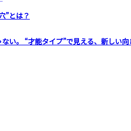
穴”とは？
ない。 “才能タイプ”で見える、新しい向