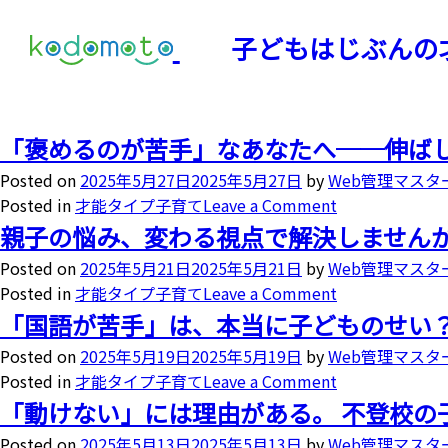
子どもはじぶんの
「褒めるのが苦手」なあなたへ──伸ば
Posted on
2025年5月27日
2025年5月27日
by
Web管理マスタ
Posted in
才能タイプ子育て
Leave a Comment
親子の悩み、変わる視点で解決しません
Posted on
2025年5月21日
2025年5月21日
by
Web管理マスタ
Posted in
才能タイプ子育て
Leave a Comment
「国語が苦手」は、本当に子どものせい
Posted on
2025年5月19日
2025年5月19日
by
Web管理マスタ
Posted in
才能タイプ子育て
Leave a Comment
「動けない」には理由がある。 不登校の
Posted on
2025年5月13日
2025年5月13日
by
Web管理マスタ